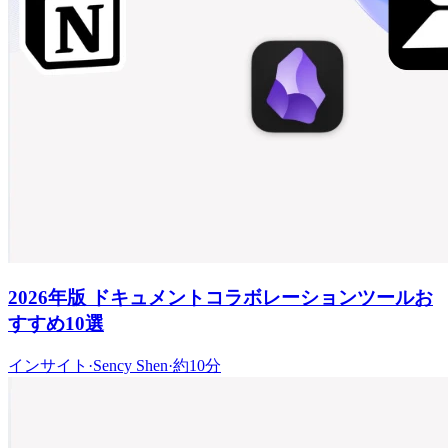
2026年版 ドキュメントコラボレーションツールお
すすめ10選
インサイト
·
Sency Shen
·
約10分