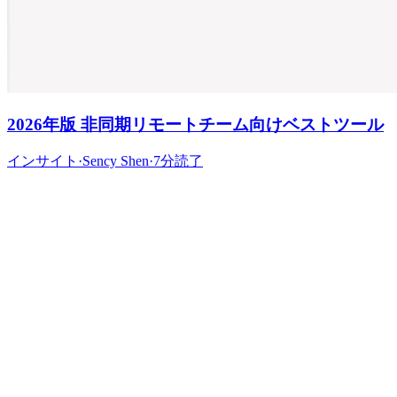
2026年版 非同期リモートチーム向けベストツール
インサイト
·
Sency Shen
·
7分読了