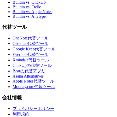
Buildin vs. ClickUp
Buildin vs. Trello
Buildin vs. Apple Notes
Buildin vs. Anytype
代替ツール
OneNote代替ツール
Obsidian代替ツール
Google Keep代替ツール
Evernote代替ツール
Xmindの代替ツール
ClickUpの代替ツール
Bearの代替アプリ
Asana Alternatives
Apple Notes代替ツール
Monday.com代替ツール
会社情報
プライバシーポリシー
利用規約