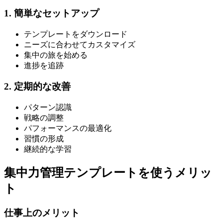
1. 簡単なセットアップ
テンプレートをダウンロード
ニーズに合わせてカスタマイズ
集中の旅を始める
進捗を追跡
2. 定期的な改善
パターン認識
戦略の調整
パフォーマンスの最適化
習慣の形成
継続的な学習
集中力管理テンプレートを使うメリッ
ト
仕事上のメリット