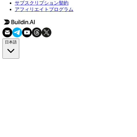
サブスクリプション契約
アフィリエイトプログラム
日本語