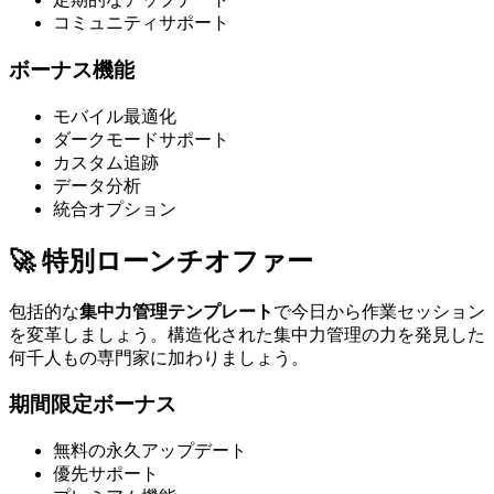
コミュニティサポート
ボーナス機能
モバイル最適化
ダークモードサポート
カスタム追跡
データ分析
統合オプション
🚀 特別ローンチオファー
包括的な
集中力管理テンプレート
で今日から作業セッション
を変革しましょう。構造化された集中力管理の力を発見した
何千人もの専門家に加わりましょう。
期間限定ボーナス
無料の永久アップデート
優先サポート