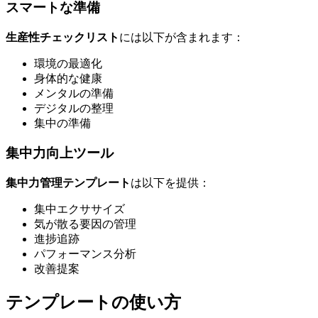
スマートな準備
生産性チェックリスト
には以下が含まれます：
環境の最適化
身体的な健康
メンタルの準備
デジタルの整理
集中の準備
集中力向上ツール
集中力管理テンプレート
は以下を提供：
集中エクササイズ
気が散る要因の管理
進捗追跡
パフォーマンス分析
改善提案
テンプレートの使い方