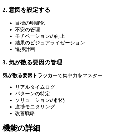
2. 意図を設定する
目標の明確化
不安の管理
モチベーションの向上
結果のビジュアライゼーション
進捗計画
3. 気が散る要因の管理
気が散る要因トラッカー
で集中力をマスター：
リアルタイムログ
パターンの特定
ソリューションの開発
進捗モニタリング
改善戦略
機能の詳細