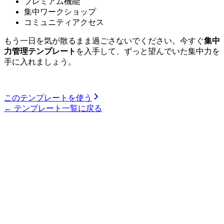
プレミアム機能
集中ワークショップ
コミュニティアクセス
もう一日を気が散るまま過ごさないでください。今すぐ
集中
力管理テンプレート
を入手して、ずっと望んでいた集中力を
手に入れましょう。
このテンプレートを使う
←
テンプレート一覧に戻る