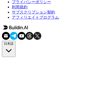
プライバシーポリシー
利用規約
サブスクリプション契約
アフィリエイトプログラム
日本語