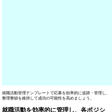
就職活動管理テンプレートで応募を効率的に追跡・管理し、
整理整頓を維持して成功の可能性を高めましょう。
就職活動を効率的に管理し、各ポジシ