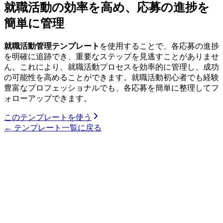
就職活動の効率を高め、応募の進捗を
簡単に管理
就職活動管理テンプレート
を使用することで、各応募の進捗
を明確に追跡でき、重要なステップを見逃すことがありませ
ん。これにより、就職活動プロセスを効率的に管理し、成功
の可能性を高めることができます。就職活動初心者でも経験
豊富なプロフェッショナルでも、各応募を簡単に整理してフ
ォローアップできます。
このテンプレートを使う
←
テンプレート一覧に戻る