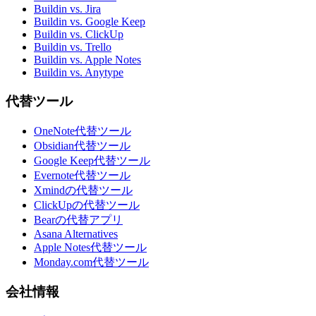
Buildin vs. Jira
Buildin vs. Google Keep
Buildin vs. ClickUp
Buildin vs. Trello
Buildin vs. Apple Notes
Buildin vs. Anytype
代替ツール
OneNote代替ツール
Obsidian代替ツール
Google Keep代替ツール
Evernote代替ツール
Xmindの代替ツール
ClickUpの代替ツール
Bearの代替アプリ
Asana Alternatives
Apple Notes代替ツール
Monday.com代替ツール
会社情報