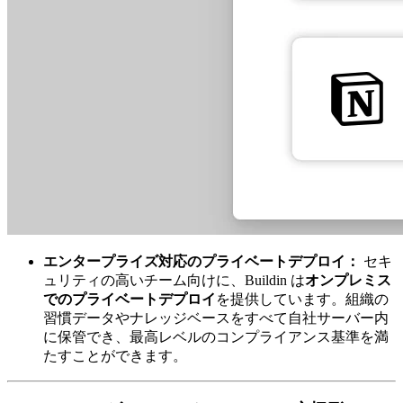
エンタープライズ対応のプライベートデプロイ：
セキ
ュリティの高いチーム向けに、Buildin は
オンプレミス
でのプライベートデプロイ
を提供しています。組織の
習慣データやナレッジベースをすべて自社サーバー内
に保管でき、最高レベルのコンプライアンス基準を満
たすことができます。