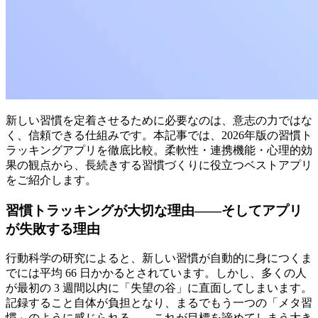
新しい習慣を定着させるために必要なのは、意志の力ではな
く、信頼できる仕組みです。本記事では、2026年版の習慣ト
ラッキングアプリを徹底比較。柔軟性・連携機能・心理的効
果の観点から、長続きする習慣づくりに役立つベストアプリ
をご紹介します。
習慣トラッキングが大切な理由――そしてアプリ
が失敗する理由
行動科学の研究によると、新しい習慣が自動的に身につくま
でには平均 66 日かかるとされています。しかし、多くの人
が最初の 3 週間以内に「失望の谷」に直面してしまいます。
記録すること自体が負担となり、まるでもう一つの「メタ習
慣」のように感じられる――これが目標を諦めてしまう大き