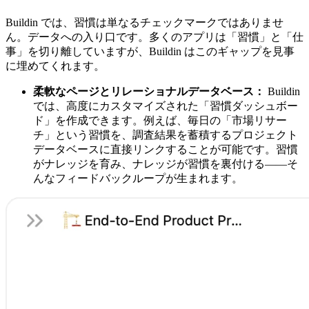
Buildin では、習慣は単なるチェックマークではありませ
ん。データへの入り口です。多くのアプリは「習慣」と「仕
事」を切り離していますが、Buildin はこのギャップを見事
に埋めてくれます。
柔軟なページとリレーショナルデータベース：
Buildin
では、高度にカスタマイズされた「習慣ダッシュボー
ド」を作成できます。例えば、毎日の「市場リサー
チ」という習慣を、調査結果を蓄積するプロジェクト
データベースに直接リンクすることが可能です。習慣
がナレッジを育み、ナレッジが習慣を裏付ける――そ
んなフィードバックループが生まれます。