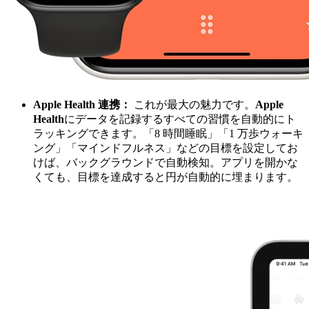
Apple Health 連携：
これが最大の魅力です。
Apple
Health
にデータを記録するすべての習慣を自動的にト
ラッキングできます。「8 時間睡眠」「1 万歩ウォーキ
ング」「マインドフルネス」などの目標を設定してお
けば、バックグラウンドで自動検知。アプリを開かな
くても、目標を達成すると円が自動的に埋まります。