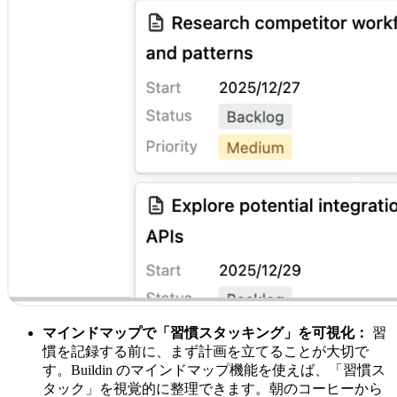
マインドマップで「習慣スタッキング」を可視化：
習
慣を記録する前に、まず計画を立てることが大切で
す。Buildin のマインドマップ機能を使えば、「習慣ス
タック」を視覚的に整理できます。朝のコーヒーから