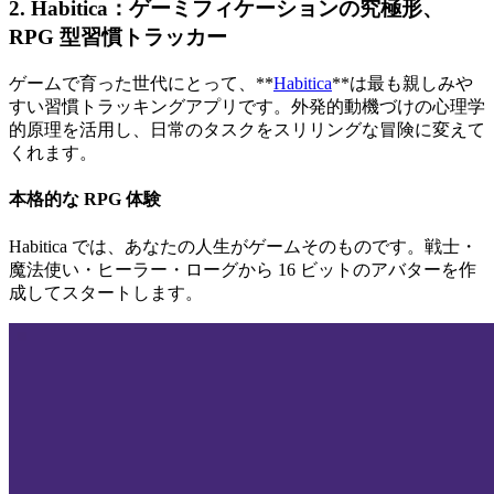
2. Habitica：ゲーミフィケーションの究極形、
RPG 型習慣トラッカー
ゲームで育った世代にとって、**
Habitica
**は最も親しみや
すい習慣トラッキングアプリです。外発的動機づけの心理学
的原理を活用し、日常のタスクをスリリングな冒険に変えて
くれます。
本格的な RPG 体験
Habitica では、あなたの人生がゲームそのものです。戦士・
魔法使い・ヒーラー・ローグから 16 ビットのアバターを作
成してスタートします。