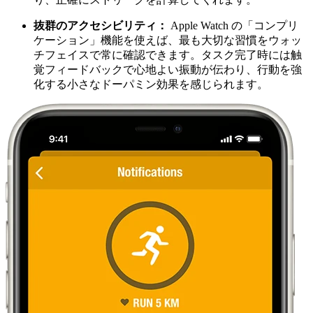
抜群のアクセシビリティ：
Apple Watch の「コンプリ
ケーション」機能を使えば、最も大切な習慣をウォッ
チフェイスで常に確認できます。タスク完了時には触
覚フィードバックで心地よい振動が伝わり、行動を強
化する小さなドーパミン効果を感じられます。