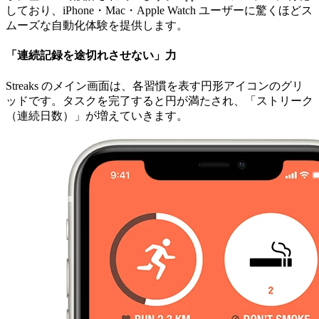
しており、iPhone・Mac・Apple Watch ユーザーに驚くほどス
ムーズな自動化体験を提供します。
「連続記録を途切れさせない」力
Streaks のメイン画面は、各習慣を表す円形アイコンのグリ
ッドです。タスクを完了すると円が満たされ、「ストリーク
（連続日数）」が増えていきます。