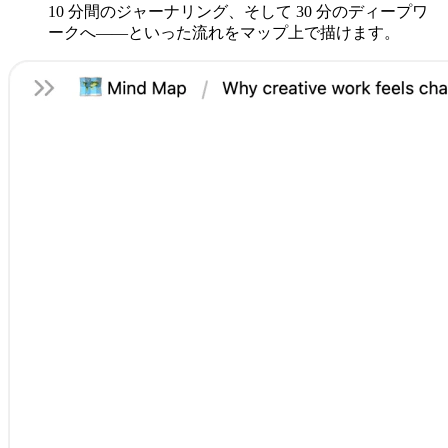
10 分間のジャーナリング、そして 30 分のディープワ
ークへ――といった流れをマップ上で描けます。