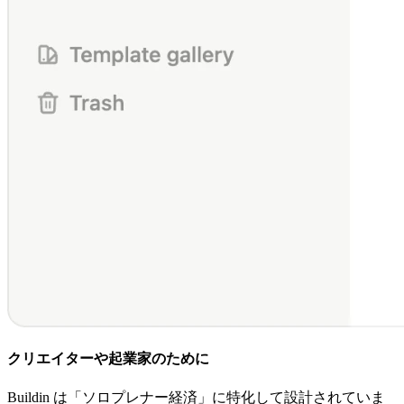
クリエイターや起業家のために
Buildin は「ソロプレナー経済」に特化して設計されていま