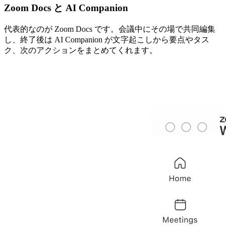
Zoom Docs と AI Companion
代表的なのが Zoom Docs です。会議中にその場で共同編集
し、終了後は AI Companion が文字起こしから要点やタス
ク、次のアクションをまとめてくれます。