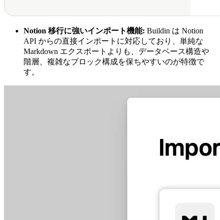
Notion 移行に強いインポート機能:
Buildin は Notion
API からの直接インポートに対応しており、単純な
Markdown エクスポートよりも、データベース構造や
階層、複雑なブロック構成を保ちやすいのが特徴で
す。