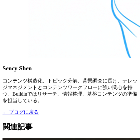
Sency Shen
コンテンツ構造化、トピック分解、背景調査に長け、ナレッ
ジマネジメントとコンテンツワークフローに強い関心を持
つ。Buildinではリサーチ、情報整理、基盤コンテンツの準備
を担当している。
←
ブログに戻る
関連記事