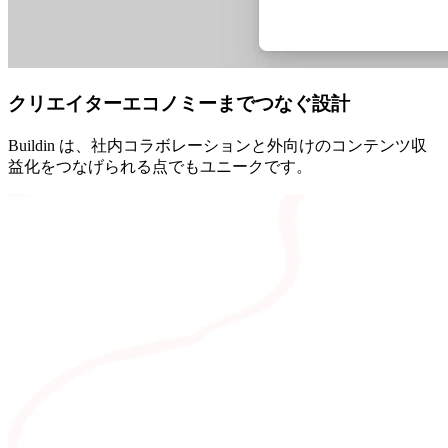
クリエイターエコノミーまでつなぐ設計
Buildin は、社内コラボレーションと外向けのコンテンツ収
益化をつなげられる点でもユニークです。