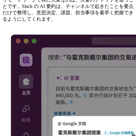
とです。Slack の AI 要約は、チャンネルで起きたことを要点
だけで整理し、意思決定、課題、担当事項を素早く把握でき
るようにしてくれます。