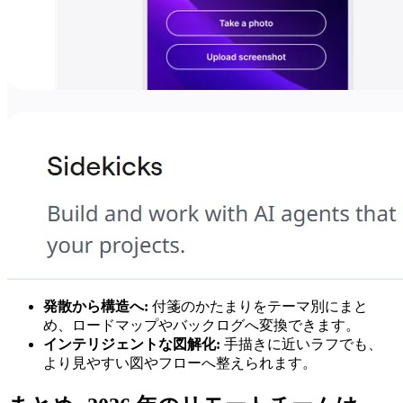
発散から構造へ:
付箋のかたまりをテーマ別にまと
め、ロードマップやバックログへ変換できます。
インテリジェントな図解化:
手描きに近いラフでも、
より見やすい図やフローへ整えられます。