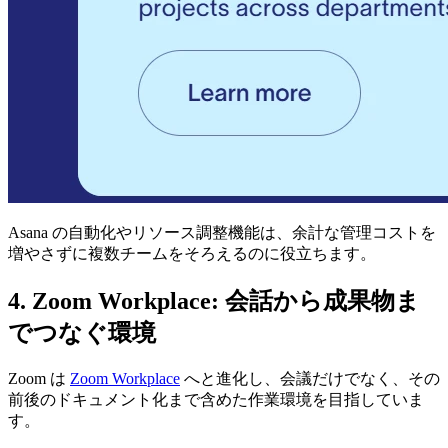
Asana の自動化やリソース調整機能は、余計な管理コストを
増やさずに複数チームをそろえるのに役立ちます。
4. Zoom Workplace: 会話から成果物ま
でつなぐ環境
Zoom は
Zoom Workplace
へと進化し、会議だけでなく、その
前後のドキュメント化まで含めた作業環境を目指していま
す。