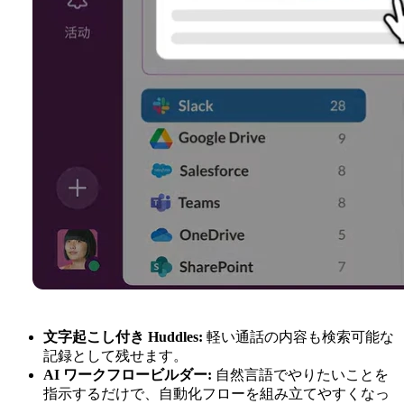
文字起こし付き Huddles:
軽い通話の内容も検索可能な
記録として残せます。
AI ワークフロービルダー:
自然言語でやりたいことを
指示するだけで、自動化フローを組み立てやすくなっ