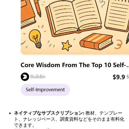
ネイティブなサブスクリプション:
教材、テンプレー
ト、ナレッジベース、調査資料などをそのまま有料化
できます。