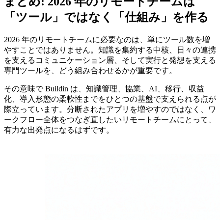
まとめ: 2026 年のリモートチームは
「ツール」ではなく「仕組み」を作る
2026 年のリモートチームに必要なのは、単にツール数を増
やすことではありません。知識を集約する中核、日々の連携
を支えるコミュニケーション層、そして実行と発想を支える
専門ツールを、どう組み合わせるかが重要です。
その意味で Buildin は、知識管理、協業、AI、移行、収益
化、導入形態の柔軟性までをひとつの基盤で支えられる点が
際立っています。分断されたアプリを増やすのではなく、ワ
ークフロー全体をつなぎ直したいリモートチームにとって、
有力な出発点になるはずです。