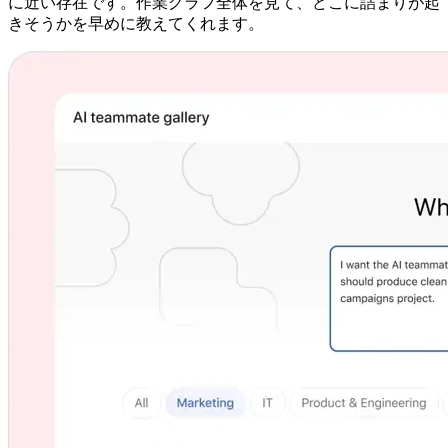
に近い存在です。作業グラフ全体を見て、どこに詰まりが起
きそうかを早めに教えてくれます。