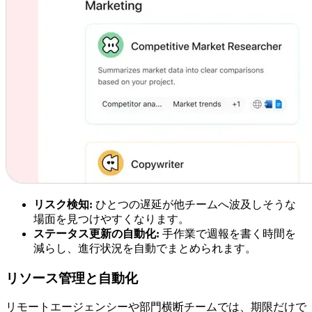
リスク検知:
ひとつの遅延が他チームへ波及しそうな
場面を見つけやすくなります。
ステータス更新の自動化:
手作業で週報を書く時間を
減らし、進行状況を自動でまとめられます。
リソース管理と自動化
リモートエージェンシーや部門横断チームでは、期限だけで