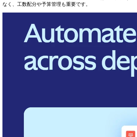
なく、工数配分や予算管理も重要です。