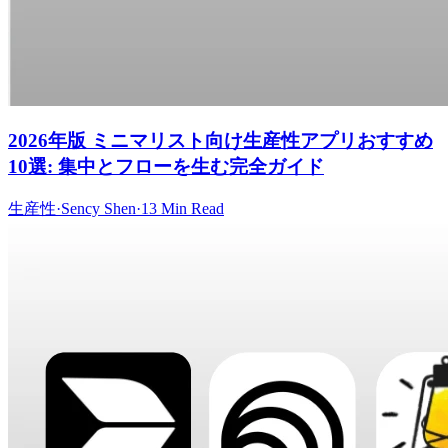
2026年版 ミニマリスト向け生産性アプリおすすめ
10選: 集中とフローを生む完全ガイド
生産性
·
Sency Shen
·
13 Min Read