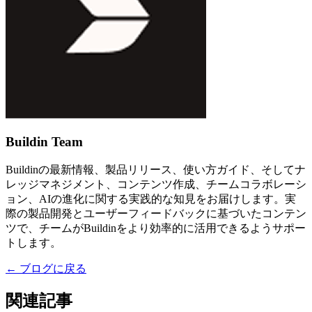
Buildin Team
Buildinの最新情報、製品リリース、使い方ガイド、そしてナ
レッジマネジメント、コンテンツ作成、チームコラボレーシ
ョン、AIの進化に関する実践的な知見をお届けします。実
際の製品開発とユーザーフィードバックに基づいたコンテン
ツで、チームがBuildinをより効率的に活用できるようサポー
トします。
←
ブログに戻る
関連記事