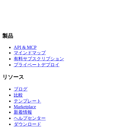
製品
API & MCP
マインドマップ
有料サブスクリプション
プライベートデプロイ
リソース
ブログ
比較
テンプレート
Marketplace
新着情報
ヘルプセンター
ダウンロード