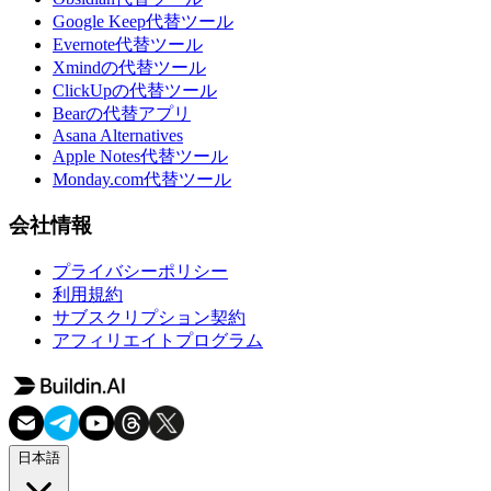
Google Keep代替ツール
Evernote代替ツール
Xmindの代替ツール
ClickUpの代替ツール
Bearの代替アプリ
Asana Alternatives
Apple Notes代替ツール
Monday.com代替ツール
会社情報
プライバシーポリシー
利用規約
サブスクリプション契約
アフィリエイトプログラム
日本語