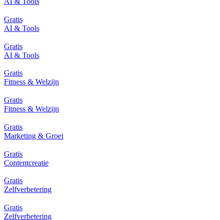
AI & Tools
Gratis
AI & Tools
Gratis
AI & Tools
Gratis
Fitness & Welzijn
Gratis
Fitness & Welzijn
Gratis
Marketing & Groei
Gratis
Contentcreatie
Gratis
Zelfverbetering
Gratis
Zelfverbetering