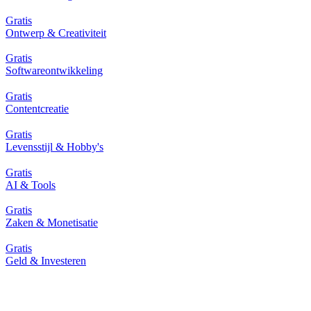
Gratis
Ontwerp & Creativiteit
Gratis
Softwareontwikkeling
Gratis
Contentcreatie
Gratis
Levensstijl & Hobby's
Gratis
AI & Tools
Gratis
Zaken & Monetisatie
Gratis
Geld & Investeren