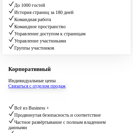
До 1000 гостей
История страниц за 180 дней
Командная работа
Командное пространство
Управление доступом к страницам
Управление участниками
Группы участников
Корпоративный
Индивидуальные цены
Связаться с отделом продаж
Всё из Business +
Продвинутая безопасность и соответствие
Частное развёртывание с полным владением
данными