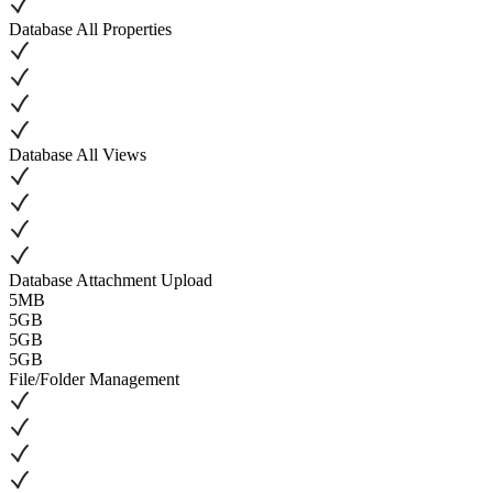
Database All Properties
Database All Views
Database Attachment Upload
5MB
5GB
5GB
5GB
File/Folder Management