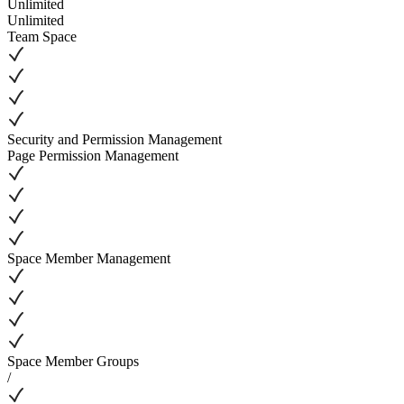
Unlimited
Unlimited
Team Space
Security and Permission Management
Page Permission Management
Space Member Management
Space Member Groups
/