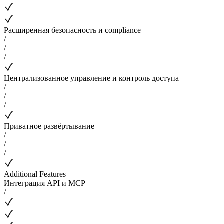
Расширенная безопасность и compliance
/
/
/
Централизованное управление и контроль доступа
/
/
/
Приватное развёртывание
/
/
/
Additional Features
Интеграция API и MCP
/