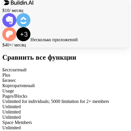
$10
/ месяц
Несколько приложений
$40+
/ месяц
Сравнить все функции
Бесплатный
Plus
Бизнес
Корпоративный
Usage
Pages/Blocks
Unlimited for individuals; 5000 limitation for 2+ members
Unlimited
Unlimited
Unlimited
Space Members
Unlimited