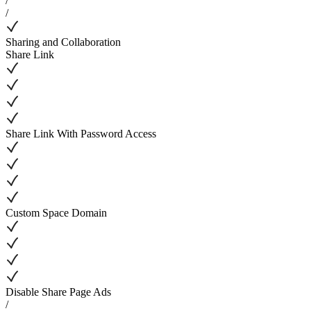
/
/
Sharing and Collaboration
Share Link
Share Link With Password Access
Custom Space Domain
Disable Share Page Ads
/