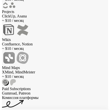
Projects
ClickUp, Asana
~ $10 / месяц
Wikis
Confluence, Notion
~ $10 / месяц
Mind Maps
XMind, MindMeister
~ $10 / месяц
Paid Subscriptions
Gumroad, Patreon
Комиссия платформы