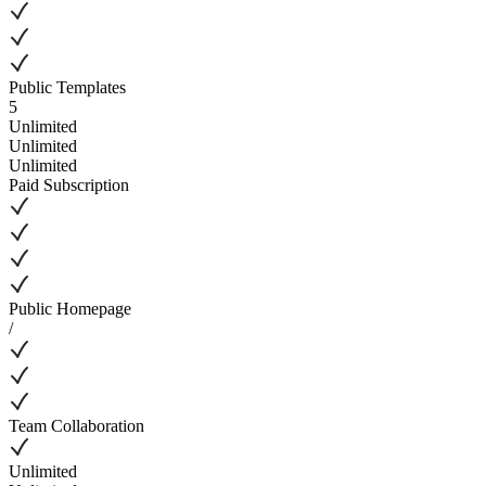
Public Templates
5
Unlimited
Unlimited
Unlimited
Paid Subscription
Public Homepage
/
Team Collaboration
Unlimited