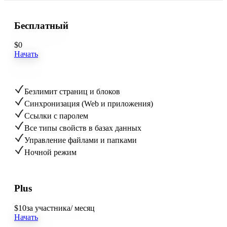
Бесплатный
$
0
Начать
Безлимит страниц и блоков
Синхронизация (Web и приложения)
Ссылки с паролем
Все типы свойств в базах данных
Управление файлами и папками
Ночной режим
Plus
$
10
за участника/ месяц
Начать