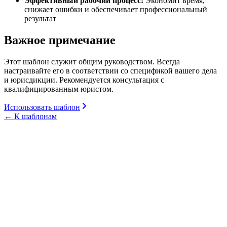
Эффективный рабочий процесс:
Экономит время,
снижает ошибки и обеспечивает профессиональный
результат
Важное примечание
Этот шаблон служит общим руководством. Всегда
настраивайте его в соответствии со спецификой вашего дела
и юрисдикции. Рекомендуется консультация с
квалифицированным юристом.
Использовать шаблон
←
К шаблонам