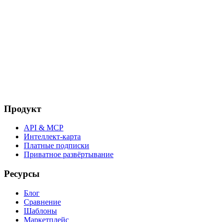
Продукт
API & MCP
Интеллект-карта
Платные подписки
Приватное развёртывание
Ресурсы
Блог
Сравнение
Шаблоны
Маркетплейс