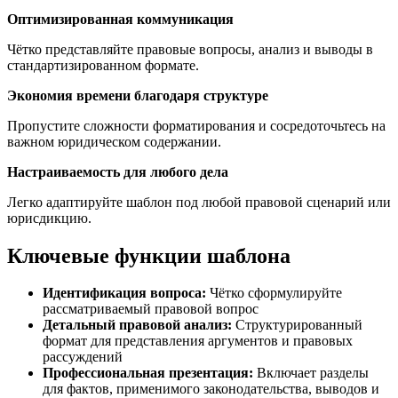
Оптимизированная коммуникация
Чётко представляйте правовые вопросы, анализ и выводы в
стандартизированном формате.
Экономия времени благодаря структуре
Пропустите сложности форматирования и сосредоточьтесь на
важном юридическом содержании.
Настраиваемость для любого дела
Легко адаптируйте шаблон под любой правовой сценарий или
юрисдикцию.
Ключевые функции шаблона
Идентификация вопроса:
Чётко сформулируйте
рассматриваемый правовой вопрос
Детальный правовой анализ:
Структурированный
формат для представления аргументов и правовых
рассуждений
Профессиональная презентация:
Включает разделы
для фактов, применимого законодательства, выводов и