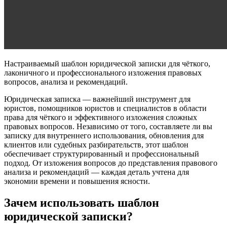
Настраиваемый шаблон юридической записки для чёткого,
лаконичного и профессионального изложения правовых
вопросов, анализа и рекомендаций.
Юридическая записка — важнейший инструмент для
юристов, помощников юристов и специалистов в области
права для чёткого и эффективного изложения сложных
правовых вопросов. Независимо от того, составляете ли вы
записку для внутреннего использования, обновления для
клиентов или судебных разбирательств, этот шаблон
обеспечивает структурированный и профессиональный
подход. От изложения вопросов до представления правового
анализа и рекомендаций — каждая деталь учтена для
экономии времени и повышения ясности.
Зачем использовать шаблон
юридической записки?