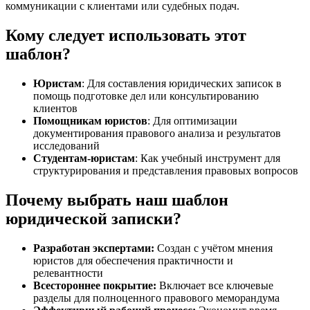
коммуникации с клиентами или судебных подач.
Кому следует использовать этот
шаблон?
Юристам
: Для составления юридических записок в
помощь подготовке дел или консультированию
клиентов
Помощникам юристов
: Для оптимизации
документирования правового анализа и результатов
исследований
Студентам-юристам
: Как учебный инструмент для
структурирования и представления правовых вопросов
Почему выбрать наш шаблон
юридической записки?
Разработан экспертами:
Создан с учётом мнения
юристов для обеспечения практичности и
релевантности
Всестороннее покрытие:
Включает все ключевые
разделы для полноценного правового меморандума