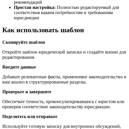
рекомендаций
Простая настройка:
Полностью редактируемый для
соответствия вашим потребностям и требованиям
юрисдикции
Как использовать шаблон
Скопируйте шаблон
Откройте шаблон юридической записки и создайте копию для
редактирования.
Введите данные
Добавьте релевантные факты, применимое законодательство и
ваш анализ в структурированные разделы.
Проверьте и завершите
Обеспечьте точность, проконсультировавшись с юристом или
проверив соответствие законодательству юрисдикции.
Поделитесь или отправьте
Используйте готовую записку для внутренних обсуждений,