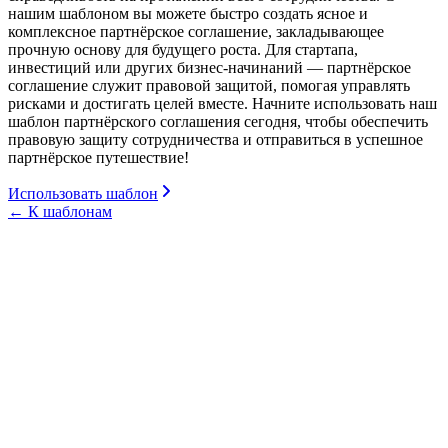
нашим шаблоном вы можете быстро создать ясное и
комплексное партнёрское соглашение, закладывающее
прочную основу для будущего роста. Для стартапа,
инвестиций или других бизнес-начинаний — партнёрское
соглашение служит правовой защитой, помогая управлять
рисками и достигать целей вместе. Начните использовать наш
шаблон партнёрского соглашения сегодня, чтобы обеспечить
правовую защиту сотрудничества и отправиться в успешное
партнёрское путешествие!
Использовать шаблон
←
К шаблонам