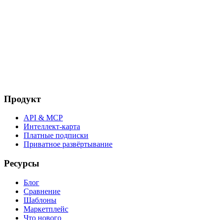
Продукт
API & MCP
Интеллект-карта
Платные подписки
Приватное развёртывание
Ресурсы
Блог
Сравнение
Шаблоны
Маркетплейс
Что нового