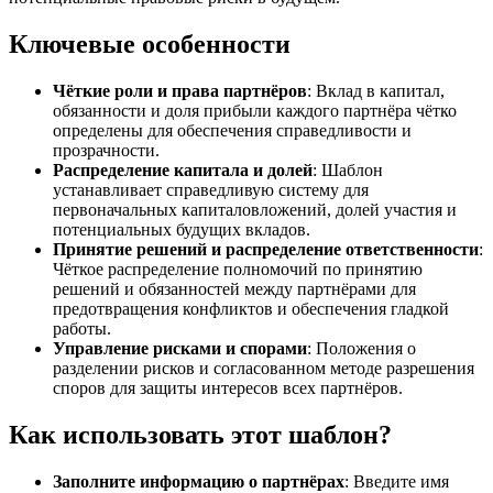
Ключевые особенности
Чёткие роли и права партнёров
: Вклад в капитал,
обязанности и доля прибыли каждого партнёра чётко
определены для обеспечения справедливости и
прозрачности.
Распределение капитала и долей
: Шаблон
устанавливает справедливую систему для
первоначальных капиталовложений, долей участия и
потенциальных будущих вкладов.
Принятие решений и распределение ответственности
:
Чёткое распределение полномочий по принятию
решений и обязанностей между партнёрами для
предотвращения конфликтов и обеспечения гладкой
работы.
Управление рисками и спорами
: Положения о
разделении рисков и согласованном методе разрешения
споров для защиты интересов всех партнёров.
Как использовать этот шаблон?
Заполните информацию о партнёрах
: Введите имя