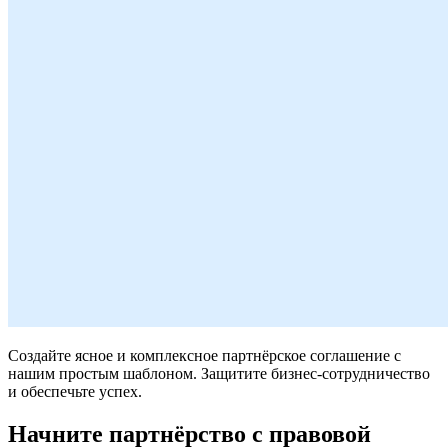
Создайте ясное и комплексное партнёрское соглашение с
нашим простым шаблоном. Защитите бизнес-сотрудничество
и обеспечьте успех.
Начните партнёрство с правовой