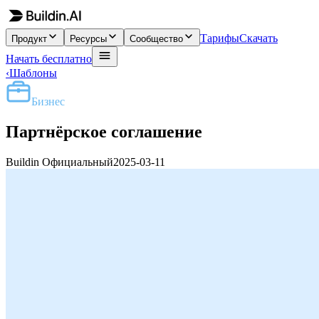
Тарифы
Скачать
Продукт
Ресурсы
Сообщество
Начать бесплатно
‹
Шаблоны
Бизнес
Партнёрское соглашение
Buildin Официальный
2025-03-11