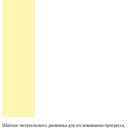
Шаблон читательского дневника для отслеживания прогресса,