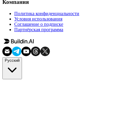
Компания
Политика конфиденциальности
Условия использования
Соглашение о подписке
Партнёрская программа
Русский