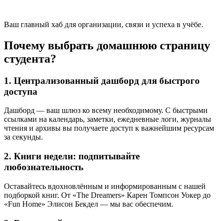
Ваш главный хаб для организации, связи и успеха в учёбе.
Почему выбрать домашнюю страницу
студента?
1. Централизованный дашборд для быстрого
доступа
Дашборд — ваш шлюз ко всему необходимому. С быстрыми
ссылками на календарь, заметки, ежедневные логи, журналы
чтения и архивы вы получаете доступ к важнейшим ресурсам
за секунды.
2. Книги недели: подпитывайте
любознательность
Оставайтесь вдохновлённым и информированным с нашей
подборкой книг. От «The Dreamers» Карен Томпсон Уокер до
«Fun Home» Элисон Бекдел — мы вас обеспечим.