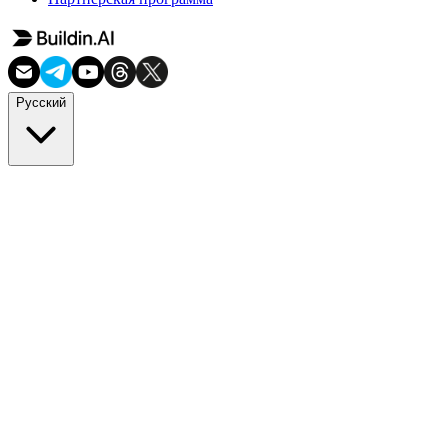
Русский