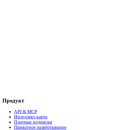
Продукт
API & MCP
Интеллект-карта
Платные подписки
Приватное развёртывание