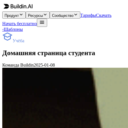
Тарифы
Скачать
Продукт
Ресурсы
Сообщество
Начать бесплатно
‹
Шаблоны
Учёба
Домашняя страница студента
Команда Buildin
2025-01-08