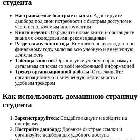
студента
Настраиваемые быстрые ссылки
: Адаптируйте
дашборд под свои потребности с быстрым доступом к
часто используемым инструментам
Книги недели
: Открывайте новые книги и обогащайте
знания с еженедельными рекомендациями
Раздел выпускного года
: Комплексное руководство по
финальному году, включая всю учебную и внеучебную
деятельность
Таблица занятий
: Организуйте учебную программу с
детальным списком со всей необходимой информацией
Трекер организационной работы
: Отслеживайте
организационную и внеучебную деятельность с
удобным трекером
Как использовать домашнюю страницу
студента
Зарегистрируйтесь
: Создайте аккаунт и войдите на
платформу
Настройте дашборд
: Добавьте быстрые ссылки и
организуйте дашборд для удобного доступа