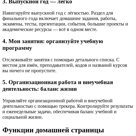
3. Выпускной год — легко
Навигируйте выпускной год с лёгкостью. Раздел для
финального года включает домашние задания, работы,
экзамены, тесты, презентации, события, большие проекты и
академические ресурсы — всё в одном месте.
4. Мои занятия: организуйте учебную
программу
Отслеживайте занятия с помощью детального списка. С
местом для имён, преподавателей, кодов и названий курсов
вы ничего не пропустите.
5. Организационная работа и внеучебная
деятельность: баланс жизни
Управляйте организационной работой и внеучебной
деятельностью с помощью трекера. Контролируйте результаты
и еженедельные задачи, обеспечивая баланс учебной и
социальной жизни.
Функции домашней страницы