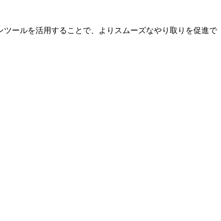
ンツールを活用することで、よりスムーズなやり取りを促進で