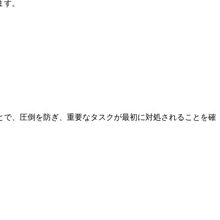
ます。
とで、圧倒を防ぎ、重要なタスクが最初に対処されることを確