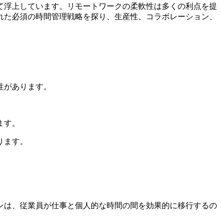
て浮上しています。リモートワークの柔軟性は多くの利点を提
れた必須の時間管理戦略を探り、生産性、コラボレーション、
性があります。
ます。
ります。
ンは、従業員が仕事と個人的な時間の間を効果的に移行するの