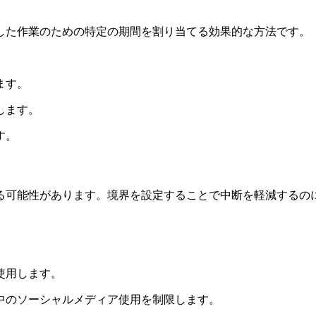
した作業のための特定の期間を割り当てる効果的な方法です。
ます。
します。
す。
る可能性があります。境界を設定することで中断を軽減するの
使用します。
中のソーシャルメディア使用を制限します。