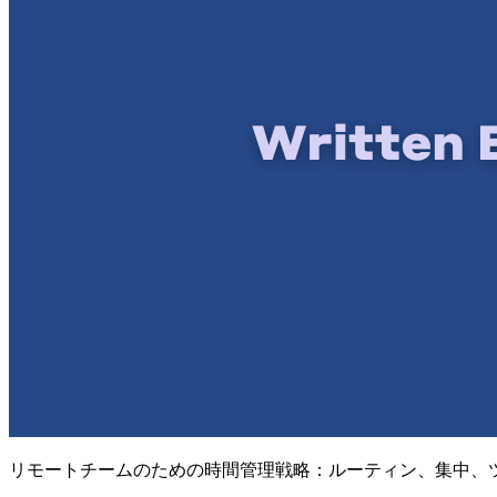
リモートチームのための時間管理戦略：ルーティン、集中、