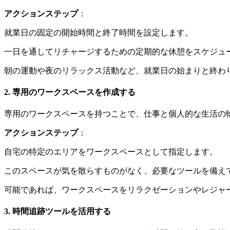
アクションステップ
：
就業日の固定の開始時間と終了時間を設定します。
一日を通してリチャージするための定期的な休憩をスケジュ
朝の運動や夜のリラックス活動など、就業日の始まりと終わ
2. 専用のワークスペースを作成する
専用のワークスペースを持つことで、仕事と個人的な生活の
アクションステップ
：
自宅の特定のエリアをワークスペースとして指定します。
このスペースが気を散らすものがなく、必要なツールを備え
可能であれば、ワークスペースをリラクゼーションやレジャ
3. 時間追跡ツールを活用する