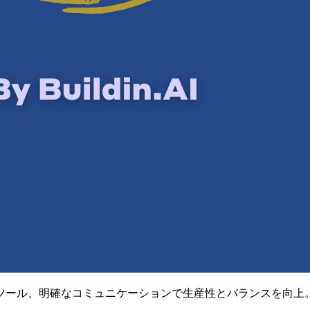
ツール、明確なコミュニケーションで生産性とバランスを向上