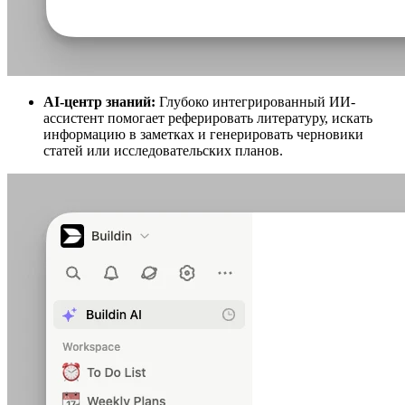
AI-центр знаний:
Глубоко интегрированный ИИ-
ассистент помогает реферировать литературу, искать
информацию в заметках и генерировать черновики
статей или исследовательских планов.