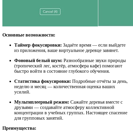
Основные возможности:
Таймер фокусировки:
Задаёте время — если выйдете
из приложения, ваше виртуальное деревце завянет.
Фоновый белый шум:
Разнообразные звуки природы
(тропический лес, костёр, атмосфера кафе) помогают
быстро войти в состояние глубокого обучения.
Статистика фокусировки:
Подробные отчёты за день,
неделю и месяц — количественная оценка ваших
усилий.
Мультиплеерный режим:
Сажайте деревья вместе с
друзьями — создавайте атмосферу коллективной
концентрации в учебных группах. Настоящее спасение
для групповых занятий.
Преимущества: