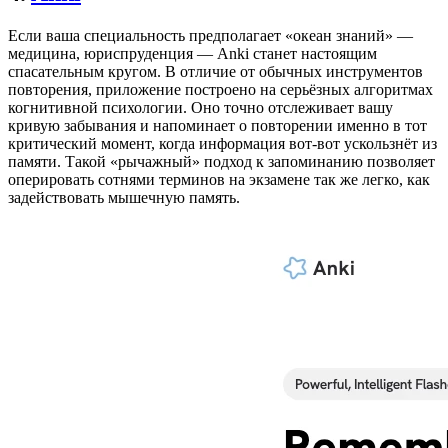
Если ваша специальность предполагает «океан знаний» —
медицина, юриспруденция — Anki станет настоящим
спасательным кругом. В отличие от обычных инструментов
повторения, приложение построено на серьёзных алгоритмах
когнитивной психологии. Оно точно отслеживает вашу
кривую забывания и напоминает о повторении именно в тот
критический момент, когда информация вот-вот ускользнёт из
памяти. Такой «рычажный» подход к запоминанию позволяет
оперировать сотнями терминов на экзамене так же легко, как
задействовать мышечную память.