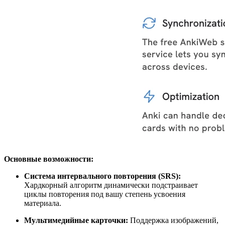
Основные возможности:
Система интервального повторения (SRS):
Хардкорный алгоритм динамически подстраивает
циклы повторения под вашу степень усвоения
материала.
Мультимедийные карточки:
Поддержка изображений,