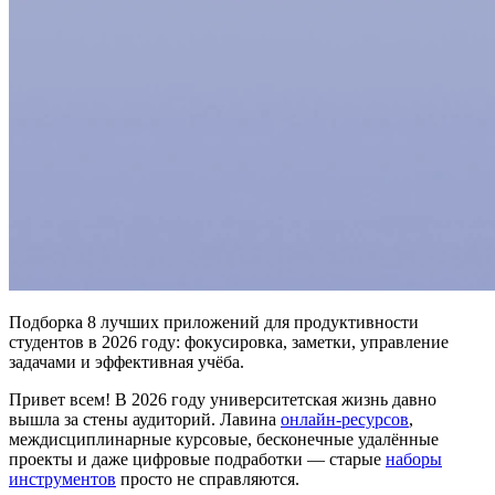
Подборка 8 лучших приложений для продуктивности
студентов в 2026 году: фокусировка, заметки, управление
задачами и эффективная учёба.
Привет всем! В 2026 году университетская жизнь давно
вышла за стены аудиторий. Лавина
онлайн-ресурсов
,
междисциплинарные курсовые, бесконечные удалённые
проекты и даже цифровые подработки — старые
наборы
инструментов
просто не справляются.