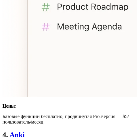
Цены:
Базовые функции бесплатно, продвинутая Pro-версия — $5/
пользователь/месяц.
4.
Anki