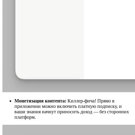
Монетизация контента:
Киллер-фича! Прямо в
приложении можно включить платную подписку, и
ваши знания начнут приносить доход — без сторонних
платформ.