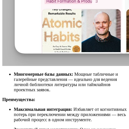
Многомерные базы данных:
Мощные табличные и
галерейные представления — идеально для ведения
личной библиотеки литературы или таймлайнов
проектных заявок.
Преимущества:
Максимальная интеграция:
Избавляет от когнитивных
потерь при переключении между приложениями — весь
рабочий процесс в одном инструменте.