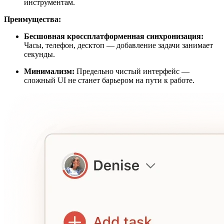
инструментам.
Преимущества:
Бесшовная кроссплатформенная синхронизация:
Часы, телефон, десктоп — добавление задачи занимает
секунды.
Минимализм:
Предельно чистый интерфейс —
сложный UI не станет барьером на пути к работе.