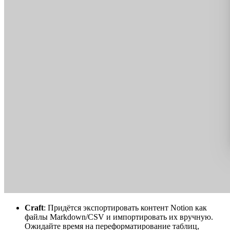
Craft
: Придётся экспортировать контент Notion как
файлы Markdown/CSV и импортировать их вручную.
Ожидайте время на переформатирование таблиц,