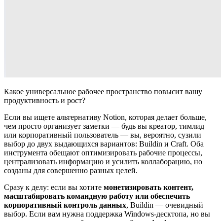
Какое универсальное рабочее пространство повысит вашу
продуктивность и рост?
Если вы ищете альтернативу Notion, которая делает больше,
чем просто организует заметки — будь вы креатор, тимлид
или корпоративный пользователь — вы, вероятно, сузили
выбор до двух выдающихся вариантов: Buildin и Craft. Оба
инструмента обещают оптимизировать рабочие процессы,
централизовать информацию и усилить коллаборацию, но
созданы для совершенно разных целей.
Сразу к делу: если вы хотите
монетизировать контент,
масштабировать командную работу или обеспечить
корпоративный контроль данных
, Buildin — очевидный
выбор. Если вам нужна поддержка Windows-десктопа, но вы