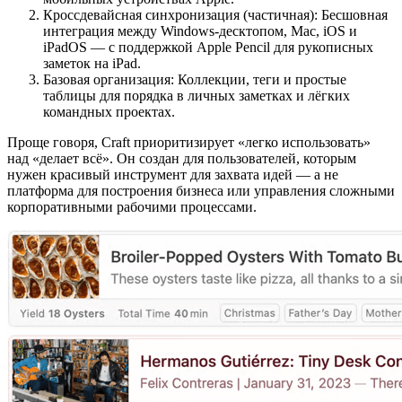
Кроссдевайсная синхронизация (частичная): Бесшовная
интеграция между Windows-десктопом, Mac, iOS и
iPadOS — с поддержкой Apple Pencil для рукописных
заметок на iPad.
Базовая организация: Коллекции, теги и простые
таблицы для порядка в личных заметках и лёгких
командных проектах.
Проще говоря, Craft приоритизирует «легко использовать»
над «делает всё». Он создан для пользователей, которым
нужен красивый инструмент для захвата идей — а не
платформа для построения бизнеса или управления сложными
корпоративными рабочими процессами.