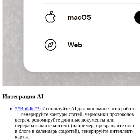
Интеграция AI
**Buildin**
: Используйте AI для экономии часов работы
— генерируйте контуры статей, черновики протоколов
встреч, резюмируйте длинные документы или
перерабатывайте контент (например, превращайте пост
в блоге в календарь соцсетей), генерируйте интеллект-
карты.