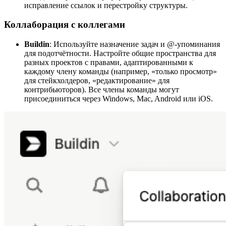
исправление ссылок и перестройку структуры.
Коллаборация с коллегами
Buildin
: Используйте назначение задач и @-упоминания
для подотчётности. Настройте общие пространства для
разных проектов с правами, адаптированными к
каждому члену команды (например, «только просмотр»
для стейкхолдеров, «редактирование» для
контрибьюторов). Все члены команды могут
присоединиться через Windows, Mac, Android или iOS.