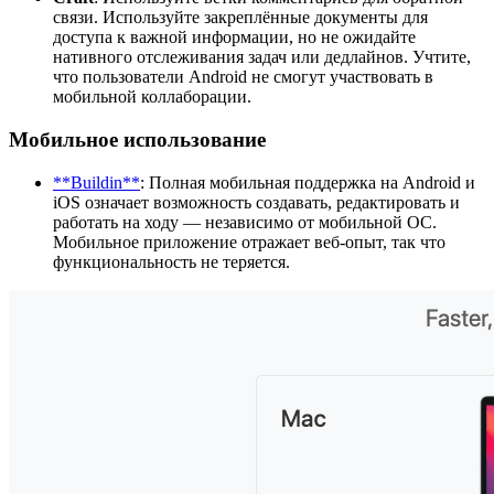
связи. Используйте закреплённые документы для
доступа к важной информации, но не ожидайте
нативного отслеживания задач или дедлайнов. Учтите,
что пользователи Android не смогут участвовать в
мобильной коллаборации.
Мобильное использование
**Buildin**
: Полная мобильная поддержка на Android и
iOS означает возможность создавать, редактировать и
работать на ходу — независимо от мобильной ОС.
Мобильное приложение отражает веб-опыт, так что
функциональность не теряется.