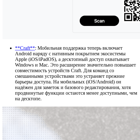
**Craft**
: Мобильная поддержка теперь включает
Android наряду с нативным покрытием экосистемы
Apple (iOS/iPadOS), а десктопный доступ охватывает
Windows и Mac. Это расширение значительно повышает
совместимость устройств Craft. Для команд со
смешанными устройствами это устраняет прежние
барьеры доступа. На мобильных (iOS/Android) он
надёжен для заметок и базового редактирования, хотя
продвинутые функции остаются менее доступными, чем
на десктопе.