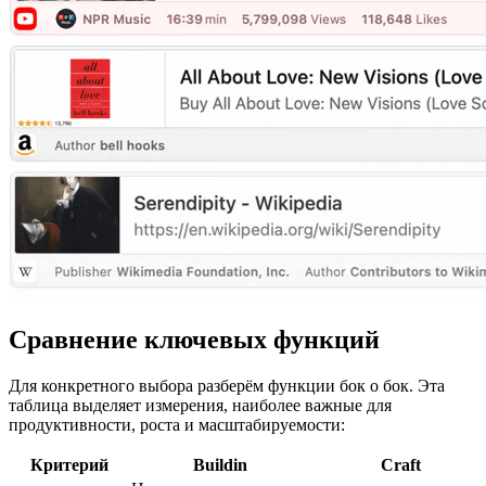
Сравнение ключевых функций
Для конкретного выбора разберём функции бок о бок. Эта
таблица выделяет измерения, наиболее важные для
продуктивности, роста и масштабируемости:
Критерий
Buildin
Craft