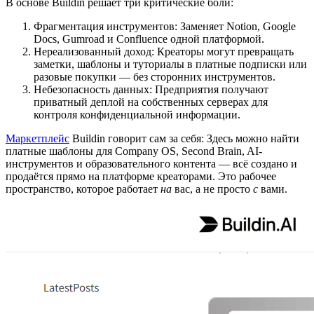
В основе Buildin решает три критические боли:
Фрагментация инструментов: Заменяет Notion, Google
Docs, Gumroad и Confluence одной платформой.
Нереализованный доход: Креаторы могут превращать
заметки, шаблоны и туториалы в платные подписки или
разовые покупки — без сторонних инструментов.
Небезопасность данных: Предприятия получают
приватный деплой на собственных серверах для
контроля конфиденциальной информации.
Маркетплейс
Buildin говорит сам за себя: Здесь можно найти
платные шаблоны для Company OS, Second Brain, AI-
инструментов и образовательного контента — всё создано и
продаётся прямо на платформе креаторами. Это рабочее
пространство, которое работает
на
вас, а не просто
с
вами.