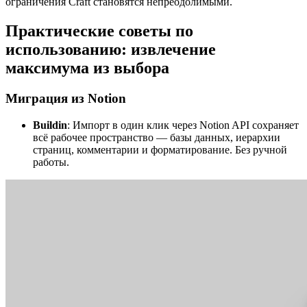
ограничения Craft становятся непреодолимыми.
Практические советы по
использованию: извлечение
максимума из выбора
Миграция из Notion
Buildin
: Импорт в один клик через Notion API сохраняет
всё рабочее пространство — базы данных, иерархии
страниц, комментарии и форматирование. Без ручной
работы.