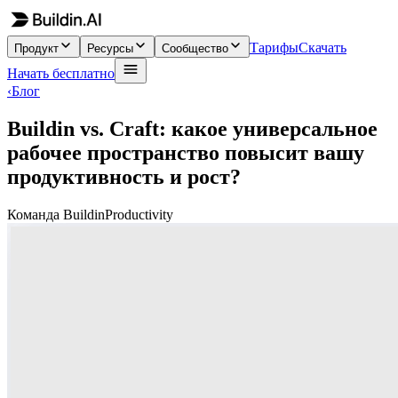
Тарифы
Скачать
Продукт
Ресурсы
Сообщество
Начать бесплатно
‹
Блог
Buildin vs. Craft: какое универсальное
рабочее пространство повысит вашу
продуктивность и рост?
Команда Buildin
Productivity