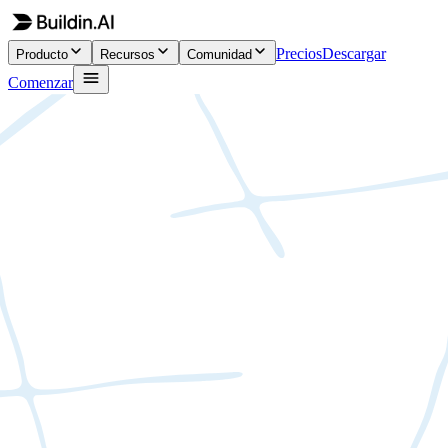
Precios
Descargar
Producto
Recursos
Comunidad
Comenzar